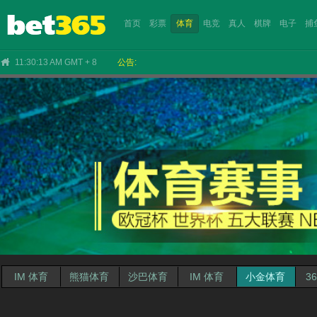
首页
彩票
体育
电竞
真人
棋牌
电子
捕
11:30:13 AM GMT + 8
公告:
《
NEXTSPIN
EEAI
沙巴
KS
IM
双赢
IM
WAZDAN
CHOICE
ICG
乐游
IM
雷火
VR
CHOICE
BBIN
365
CR
PP
IM 体育
熊猫体育
沙巴体育
IM 体育
小金体育
3