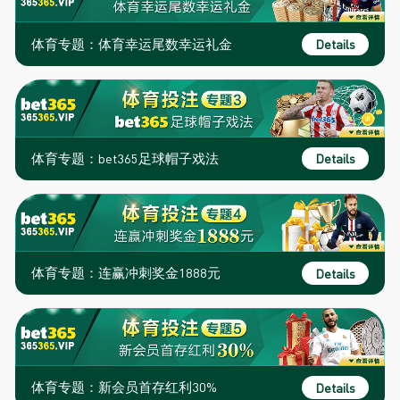
体育专题：体育幸运尾数幸运礼金
Details
体育专题：bet365足球帽子戏法
Details
体育专题：连赢冲刺奖金1888元
Details
体育专题：新会员首存红利30%
Details