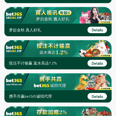
梦起金秋 真人好礼
Details
投注不计输赢 返水高达1.2%
Details
携手共赢bet365诚招代理
Details