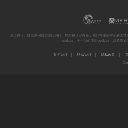
通过进入、继续使用或浏览此网站，您即被认定接受：我们将使用特定的浏览器coo
cookies。关于我们使用cookies，以及
关于我们
|
联系我们
|
隐私政策
|
Cop