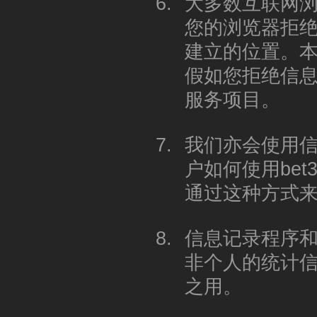
大多数互联网
您的浏览器拒
建立的位置。
假如您拒绝信
服务项目。
我们亦会使用
户如何使用be
通过这种方式
信息记录程序
非个人的统计信
之用。