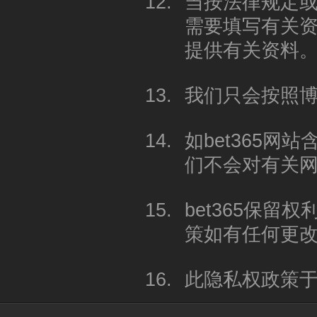
当按法律规定或
需要填写有关资
提供有关资料
我们只会按照
如bet365
们不会对有关
bet365保
策如有任何更
此隐私权政策于2